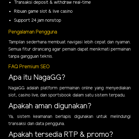
Transaksi deposit & withdraw real-time
Ribuan game slot & live casino
Support 24 jam nonstop
Pengalaman Pengguna
Tampilan sederhana membuat navigasi lebih cepat dan nyaman.
Semua fitur dirancang agar pemain dapat menikmati permainan
tanpa gangguan teknis.
FAQ Premium SEO
Apa itu NagaGG?
NagaGG adalah platform permainan online yang menyediakan
slot, casino live, dan sportsbook dalam satu sistem terpadu.
Apakah aman digunakan?
Ya, sistem keamanan berlapis digunakan untuk melindungi
transaksi dan data pengguna.
Apakah tersedia RTP & promo?