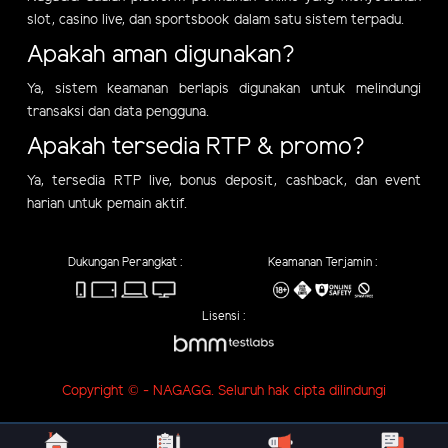
slot, casino live, dan sportsbook dalam satu sistem terpadu.
Apakah aman digunakan?
Ya, sistem keamanan berlapis digunakan untuk melindungi
transaksi dan data pengguna.
Apakah tersedia RTP & promo?
Ya, tersedia RTP live, bonus deposit, cashback, dan event
harian untuk pemain aktif.
Dukungan Perangkat :
Keamanan Terjamin :
Lisensi :
Copyright © - NAGAGG. Seluruh hak cipta dilindungi