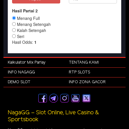
Kalkulator Mix Parlay
TENTANG KAMI
INFO NAGAGG
RTP SLOTS
DEMO SLOT
INFO ZONA GACOR
NagaGG – Slot Online, Live Casino &
Sportsbook