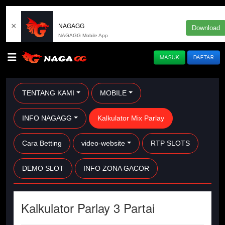
×
NAGAGG
Download
NAGAGG Mobile App
MASUK
DAFTAR
TENTANG KAMI
MOBILE
INFO NAGAGG
Kalkulator Mix Parlay
Cara Betting
video-website
RTP SLOTS
DEMO SLOT
INFO ZONA GACOR